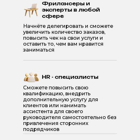
Фрилансеры и
эксперты в любой
сфере
Начнёте делегировать и сможете
увеличить количество заказов,
повысить чек на свои услуги и
оставить то, чем вам нравится
заниматься
HR - специалисты
Сможете повысить свою
квалификацию, внедрить
дополнительную услугу для
клиентов или нанимать
ассистента для своего
руководителя самостоятельно без
привлечения сторонних
подрядчиков