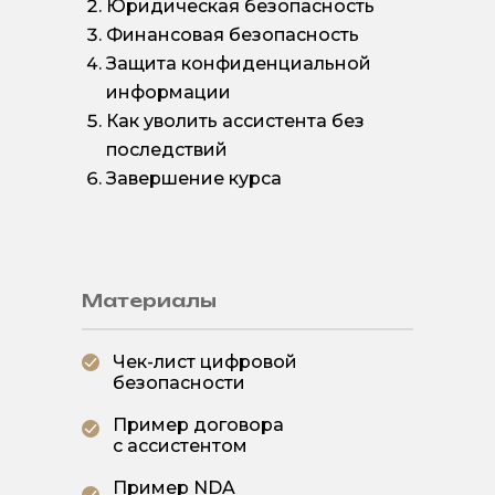
Юридическая безопасность
Финансовая безопасность
Защита конфиденциальной
информации
Как уволить ассистента без
последствий
Завершение курса
Материалы
Чек-лист цифровой
безопасности
Пример договора
с ассистентом
Пример NDA