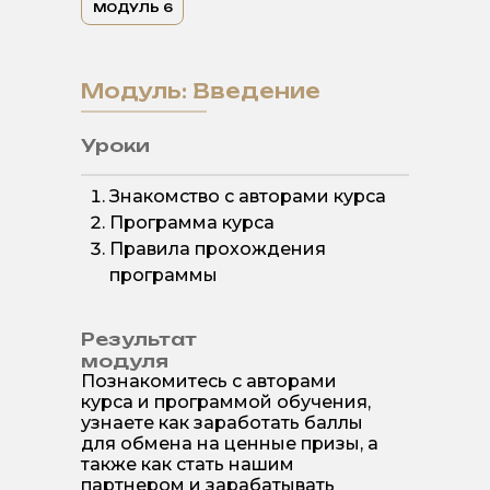
МОДУЛЬ 6
Модуль: Введение
Уроки
Знакомство с авторами курса
Программа курса
Правила прохождения
программы
Результат
модуля
Познакомитесь с авторами
курса и программой обучения,
узнаете как заработать баллы
для обмена на ценные призы, а
также как стать нашим
партнером и зарабатывать