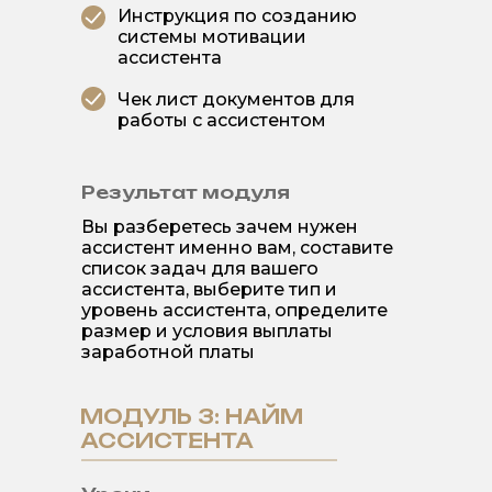
Инструкция по созданию
системы мотивации
ассистента
Чек лист документов для
работы с ассистентом
Результат модуля
Вы разберетесь зачем нужен
ассистент именно вам, составите
список задач для вашего
ассистента, выберите тип и
уровень ассистента, определите
размер и условия выплаты
заработной платы
МОДУЛЬ 3: НАЙМ
АССИСТЕНТА