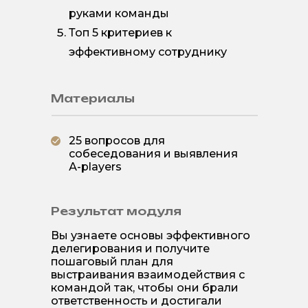
руками команды
Топ 5 критериев к
эффективному сотруднику
Материалы
25 вопросов для
собеседования и выявления
А-players
Результат модуля
Вы узнаете основы эффективного
делегирования и получите
пошаговый план для
выстраивания взаимодействия с
командой так, чтобы они брали
ответственность и достигали