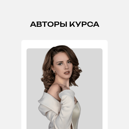
АВТОРЫ КУРСА