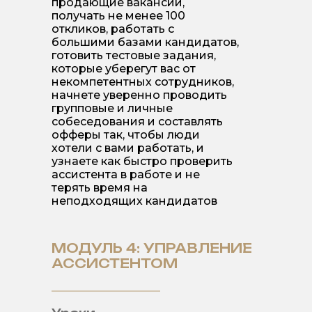
продающие вакансии,
получать не менее 100
откликов, работать с
большими базами кандидатов,
готовить тестовые задания,
которые уберегут вас от
некомпетентных сотрудников,
начнете уверенно проводить
групповые и личные
собеседования и составлять
офферы так, чтобы люди
хотели с вами работать, и
узнаете как быстро проверить
ассистента в работе и не
терять время на
неподходящих кандидатов
МОДУЛЬ 4: УПРАВЛЕНИЕ
АССИСТЕНТОМ