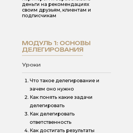
деньги на рекомендациях
своим друзьям, клиентам и
подписчикам
МОДУЛЬ 1: ОСНОВЫ
ДЕЛЕГИРОВАНИЯ
Уроки
Что такое делегирование и
зачем оно нужно
Как понять какие задачи
делегировать
Как делегировать
ответственность
Как достигать результаты