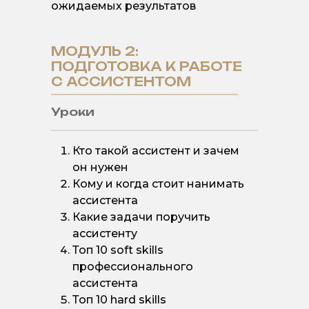
ожидаемых результатов
МОДУЛЬ 2:
ПОДГОТОВКА К РАБОТЕ
С АССИСТЕНТОМ
Уроки
Кто такой ассистент и зачем
он нужен
Кому и когда стоит нанимать
ассистента
Какие задачи поручить
ассистенту
Топ 10 soft skills
профессионального
ассистента
Топ 10 hard skills