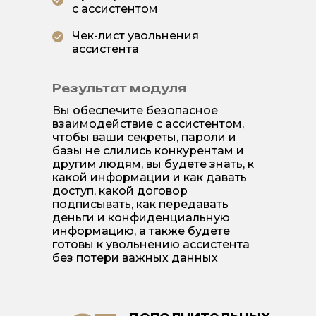
с ассистентом
Чек-лист увольнения
ассистента
Результат модуля
Вы обеспечите безопасное
взаимодействие с ассистентом,
чтобы ваши секреты, пароли и
базы не слились конкурентам и
другим людям, вы будете знать, к
какой информации и как давать
доступ, какой договор
подписывать, как передавать
деньги и конфиденциальную
информацию, а также будете
готовы к увольнению ассистента
без потери важных данных