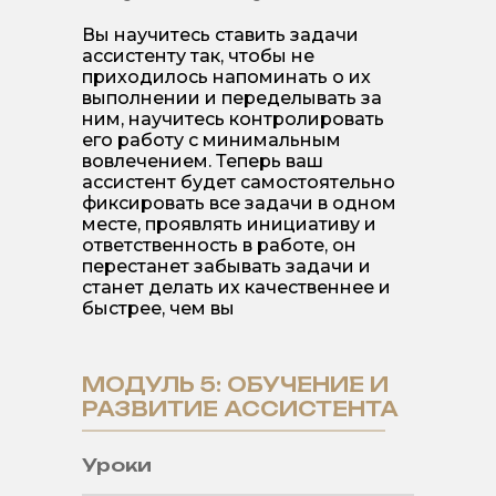
Вы научитесь ставить задачи
ассистенту так, чтобы не
приходилось напоминать о их
выполнении и переделывать за
ним, научитесь контролировать
его работу с минимальным
вовлечением. Теперь ваш
ассистент будет самостоятельно
фиксировать все задачи в одном
месте, проявлять инициативу и
ответственность в работе, он
перестанет забывать задачи и
станет делать их качественнее и
быстрее, чем вы
МОДУЛЬ 5: ОБУЧЕНИЕ И
РАЗВИТИЕ АССИСТЕНТА
Уроки