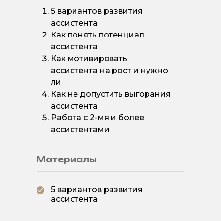
5 вариантов развития
ассистента
Как понять потенциал
ассистента
Как мотивировать
ассистента на рост и нужно
ли
Как не допустить выгорания
ассистента
Работа с 2-мя и более
ассистентами
Материалы
5 вариантов развития
ассистента