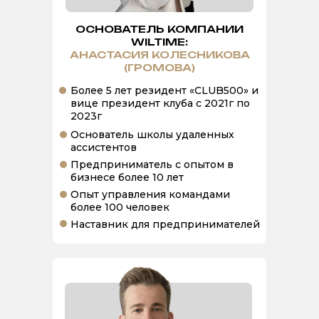
ОСНОВАТЕЛЬ КОМПАНИИ
WILTIME:
АНАСТАСИЯ КОЛЕСНИКОВА
(ГРОМОВА)
Более 5 лет резидент «CLUB500» и
вице президент клуба с 2021г по
2023г
Основатель школы удаленных
ассистентов
Предприниматель с опытом в
бизнесе более 10 лет
Опыт управления командами
более 100 человек
Наставник для предпринимателей