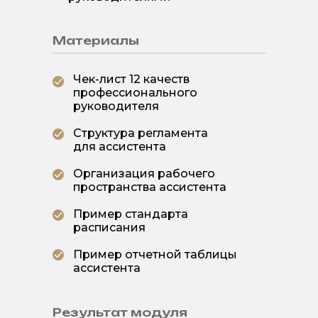
Материалы
Чек-лист 12 качеств
профессионального
руководителя
Структура регламента
для ассистента
Организация рабочего
пространства ассистента
Пример стандарта
расписания
Пример отчетной таблицы
ассистента
Результат модуля