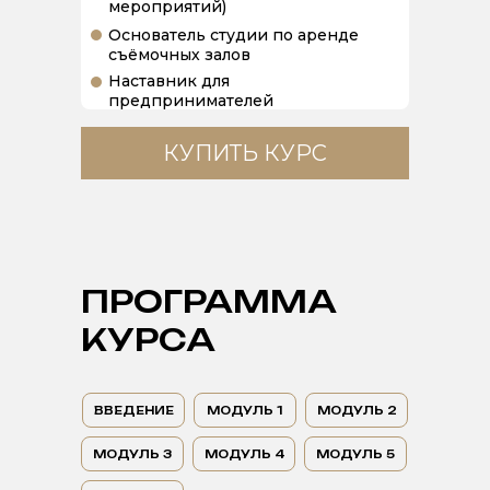
мероприятий)
Основатель студии по аренде
съёмочных залов
Наставник для
предпринимателей
КУПИТЬ КУРС
ПРОГРАММА
КУРСА
ВВЕДЕНИЕ
МОДУЛЬ 1
МОДУЛЬ 2
МОДУЛЬ 3
МОДУЛЬ 4
МОДУЛЬ 5