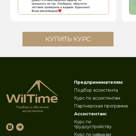
КУПИТЬ КУРС
Предпринимателям:
Подбор ассистента
Курс по ассистентам
Партнерская программа
Ассистентам:
Курс по
трудоустройству
Курс по навыкам