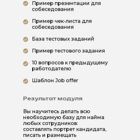
Пример презентации для
собеседования
Пример чек-листа для
собеседования
База тестовых заданий
Пример тестового задания
10 вопросов к предыдущему
работодателю
Шаблон Job offer
Результат модуля
Вы научитесь делать всю
необходимую базу для найма
любых сотрудников:
составлять портрет кандидата,
писать и размещать