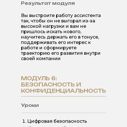
Результат модуля
Вы выстроите работу ассистента
так, чтобы он не выгорал из-за
высокой нагрузки и вам не
пришлось искать нового,
научитесь держать его в тонусе,
поддерживать его интерес к
работе и сформируете
траекторию его развития внутри
своей компании
МОДУЛЬ 6:
БЕЗОПАСНОСТЬ И
КОНФИДЕНЦИАЛЬНОСТЬ
Уроки
Цифровая безопасность