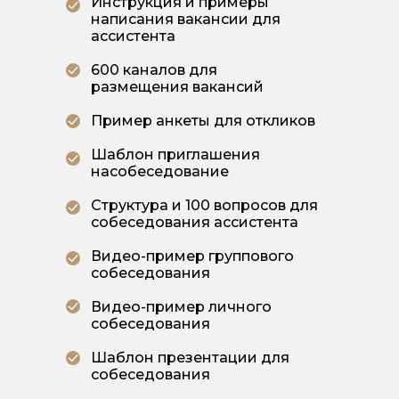
Инструкция и примеры
написания вакансии для
ассистента
600 каналов для
размещения вакансий
Пример анкеты для откликов
Шаблон приглашения
насобеседование
Структура и 100 вопросов для
собеседования ассистента
Видео-пример группового
собеседования
Видео-пример личного
собеседования
Шаблон презентации для
собеседования