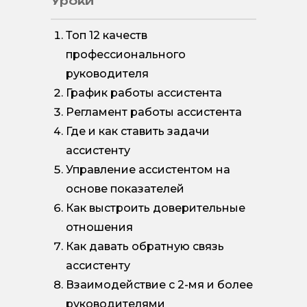
Уроки
Топ 12 качеств
профессионального
руководителя
График работы ассистента
Регламент работы ассистента
Где и как ставить задачи
ассистенту
Управление ассистентом на
основе показателей
Как выстроить доверительные
отношения
Как давать обратную связь
ассистенту
Взаимодействие с 2-мя и более
руководителями