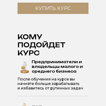
КУПИТЬ КУРС
КОМУ
ПОДОЙДЕТ
КУРС
Предприниматели и
владельцы малого и
среднего бизнеса
После обучения на курсе вы
начнёте больше зарабатывать
и избавитесь от рутинных задач