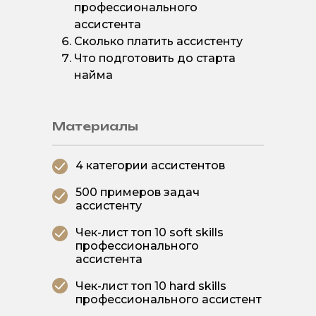
профессионального
ассистента
Сколько платить ассистенту
Что подготовить до старта
найма
Материалы
4 категории ассистентов
500 примеров задач
ассистенту
Чек-лист топ 10 soft skills
профессионального
ассистента
Чек-лист топ 10 hard skills
профессионального ассистент