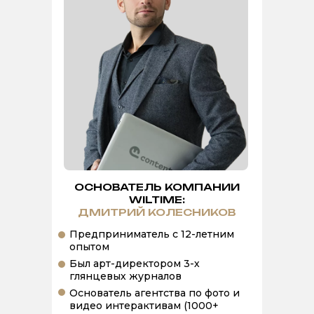
ОСНОВАТЕЛЬ КОМПАНИИ
WILTIME:
ДМИТРИЙ КОЛЕСНИКОВ
Предприниматель с 12-летним
опытом
Был арт-директором 3-х
глянцевых журналов
Основатель агентства по фото и
видео интерактивам (1000+